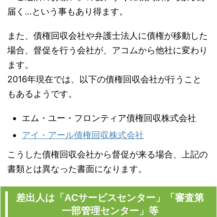
届く…という事もあり得ます。
また、債権回収会社や弁護士法人に債権が移動した
場合、督促を行う会社が、アコムから他社に変わり
ます。
2016年現在では、以下の債権回収会社が行うこと
もあるようです。
エム・ユー・フロンティア債権回収株式会社
アイ・アール債権回収株式会社
こうした債権回収会社から督促が来る場合、上記の
書類とは異なった書面になります。
差出人は「ACサービスセンター」「審査第
一部管理センター」等