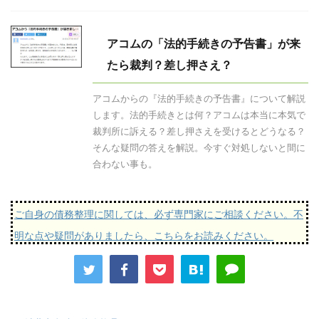
アコムの「法的手続きの予告書」が来
たら裁判？差し押さえ？
アコムからの『法的手続きの予告書』について解説
します。法的手続きとは何？アコムは本当に本気で
裁判所に訴える？差し押さえを受けるとどうなる？
そんな疑問の答えを解説。今すぐ対処しないと間に
合わない事も。
ご自身の債務整理に関しては、必ず専門家にご相談ください。不
明な点や疑問がありましたら、こちらをお読みください。