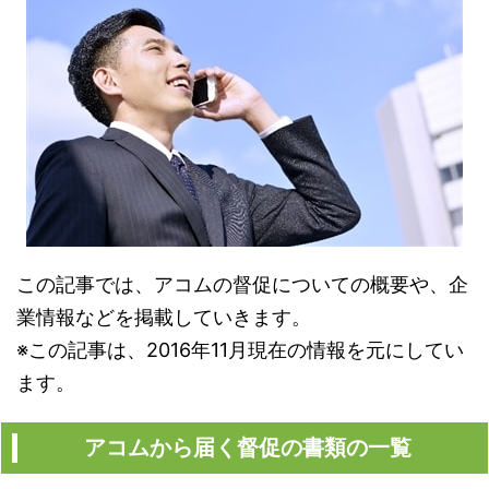
この記事では、アコムの督促についての概要や、企
業情報などを掲載していきます。
※この記事は、2016年11月現在の情報を元にしてい
ます。
アコムから届く督促の書類の一覧