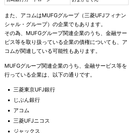
また、アコムはMUFGグループ（三菱UFJフィナン
シャル・グループ）の企業でもあります。
その為、MUFGグループ関連企業のうち、金融サー
ビス等を取り扱っている企業の債権についても、ア
コムが関連している可能性もあります。
MUFGグループ関連企業のうち、金融サービス等を
行っている企業は、以下の通りです。
三菱東京UFJ銀行
じぶん銀行
アコム
三菱UFJニコス
ジャックス