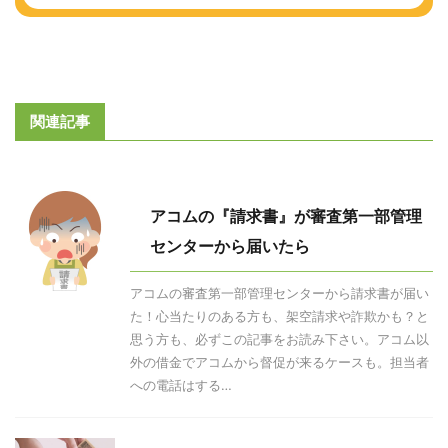
関連記事
アコムの『請求書』が審査第一部管理
センターから届いたら
アコムの審査第一部管理センターから請求書が届い
た！心当たりのある方も、架空請求や詐欺かも？と
思う方も、必ずこの記事をお読み下さい。アコム以
外の借金でアコムから督促が来るケースも。担当者
への電話はする…