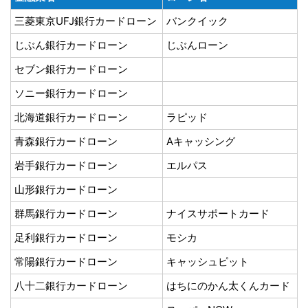
三菱東京UFJ銀行カードローン
バンクイック
じぶん銀行カードローン
じぶんローン
セブン銀行カードローン
ソニー銀行カードローン
北海道銀行カードローン
ラピッド
青森銀行カードローン
Aキャッシング
岩手銀行カードローン
エルパス
山形銀行カードローン
群馬銀行カードローン
ナイスサポートカード
足利銀行カードローン
モシカ
常陽銀行カードローン
キャッシュピット
八十二銀行カードローン
はちにのかん太くんカード