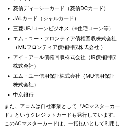
菱信ディーシーカード（菱信DCカード）
JALカード（ジャルカード）
三菱UFJローンビジネス（※住宅ローン等）
エム・ユー・フロンティア債権回収株式会社
（MUフロンティア債権回収株式会社 ）
アイ・アール債権回収株式会社（IR債権回収
株式会社）
エム・ユー信用保証株式会社（MU信用保証
株式会社）
中京銀行
また、アコムは自社事業として『ACマスターカー
ド』というクレジットカードも発行しています。
このACマスターカードは、一括払いとして利用し