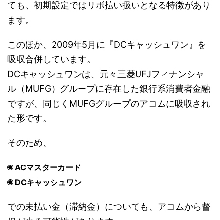
ても、初期設定ではリボ払い扱いとなる特徴があり
ます。
このほか、2009年5月に『DCキャッシュワン』を
吸収合併しています。
DCキャッシュワンは、元々三菱UFJフィナンシャ
ル（MUFG）グループに存在した銀行系消費者金融
ですが、同じくMUFGグループのアコムに吸収され
た形です。
そのため、
ACマスターカード
DCキャッシュワン
での未払い金（滞納金）についても、アコムから督