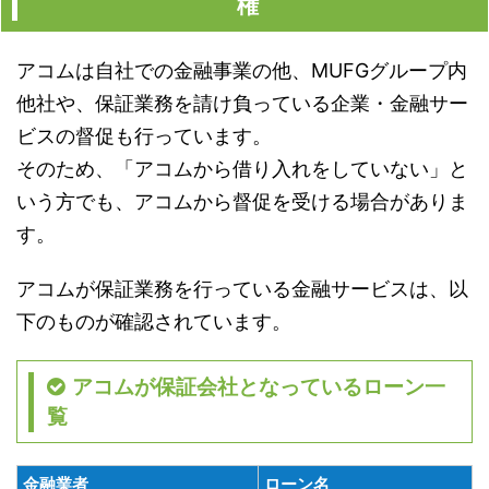
権
アコムは自社での金融事業の他、MUFGグループ内
他社や、保証業務を請け負っている企業・金融サー
ビスの督促も行っています。
そのため、「アコムから借り入れをしていない」と
いう方でも、アコムから督促を受ける場合がありま
す。
アコムが保証業務を行っている金融サービスは、以
下のものが確認されています。
アコムが保証会社となっているローン一
覧
金融業者
ローン名