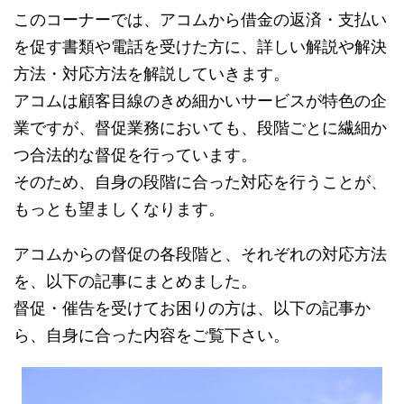
このコーナーでは、アコムから借金の返済・支払い
を促す書類や電話を受けた方に、詳しい解説や解決
方法・対応方法を解説していきます。
アコムは顧客目線のきめ細かいサービスが特色の企
業ですが、督促業務においても、段階ごとに繊細か
つ合法的な督促を行っています。
そのため、自身の段階に合った対応を行うことが、
もっとも望ましくなります。
アコムからの督促の各段階と、それぞれの対応方法
を、以下の記事にまとめました。
督促・催告を受けてお困りの方は、以下の記事か
ら、自身に合った内容をご覧下さい。