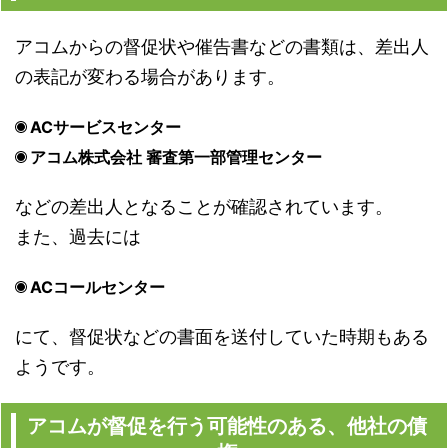
アコムからの督促状や催告書などの書類は、差出人
の表記が変わる場合があります。
ACサービスセンター
アコム株式会社 審査第一部管理センター
などの差出人となることが確認されています。
また、過去には
ACコールセンター
にて、督促状などの書面を送付していた時期もある
ようです。
アコムが督促を行う可能性のある、他社の債